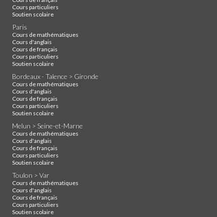
Cours particuliers
Soutien scolaire
Paris
Cours de mathématiques
Cours d'anglais
Cours de français
Cours particuliers
Soutien scolaire
Bordeaux - Talence > Gironde
Cours de mathématiques
Cours d'anglais
Cours de français
Cours particuliers
Soutien scolaire
Melun > Seine-et-Marne
Cours de mathématiques
Cours d'anglais
Cours de français
Cours particuliers
Soutien scolaire
Toulon > Var
Cours de mathématiques
Cours d'anglais
Cours de français
Cours particuliers
Soutien scolaire