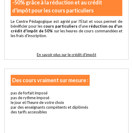
-50% grâce à la réduction et au crédit
d'impôt pour les cours particuliers
Le Centre Pédagogique est agréé par l'Etat et vous permet de
bénéficier pour les
cours particuliers
d'une
réduction ou d'un
crédit d'impôt de 50%
sur les heures de cours commandées et
les frais d'inscription.
En savoir plus sur le crédit d'impôt
Des cours vraiment sur mesure :
pas de forfait imposé
pas de rythme imposé
le jour et l'heure de votre choix
par des enseignants compétents et diplômés
des tarifs accessibles