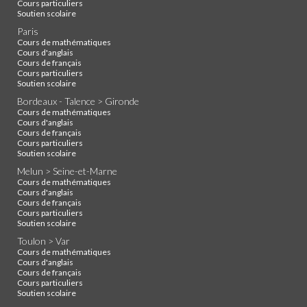
Cours particuliers
Soutien scolaire
Paris
Cours de mathématiques
Cours d'anglais
Cours de français
Cours particuliers
Soutien scolaire
Bordeaux - Talence > Gironde
Cours de mathématiques
Cours d'anglais
Cours de français
Cours particuliers
Soutien scolaire
Melun > Seine-et-Marne
Cours de mathématiques
Cours d'anglais
Cours de français
Cours particuliers
Soutien scolaire
Toulon > Var
Cours de mathématiques
Cours d'anglais
Cours de français
Cours particuliers
Soutien scolaire