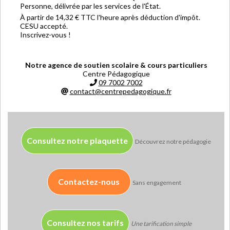
Personne, délivrée par les services de l'État.
À partir de 14,32 € TTC l'heure après déduction d'impôt.
CESU accepté.
Inscrivez-vous !
Notre agence de soutien scolaire & cours particuliers
Centre Pédagogique
09 7002 7002
contact@centrepedagogique.fr
Consultez notre plaquette
Découvrez notre pédagogie
Contactez-nous
Sans engagement
Consultez nos tarifs
Une tarification simple