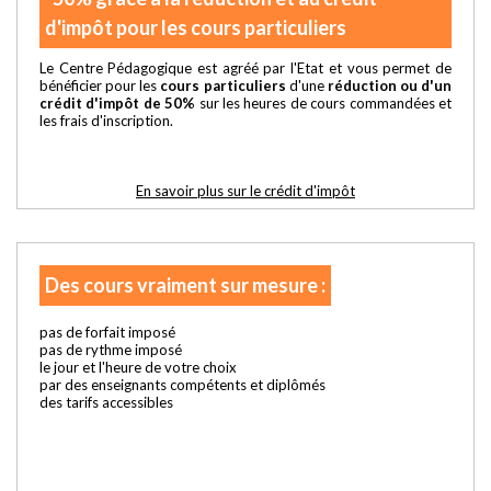
d'impôt pour les cours particuliers
Le Centre Pédagogique est agréé par l'Etat et vous permet de
bénéficier pour les
cours particuliers
d'une
réduction ou d'un
crédit d'impôt de 50%
sur les heures de cours commandées et
les frais d'inscription.
En savoir plus sur le crédit d'impôt
Des cours vraiment sur mesure :
pas de forfait imposé
pas de rythme imposé
le jour et l'heure de votre choix
par des enseignants compétents et diplômés
des tarifs accessibles