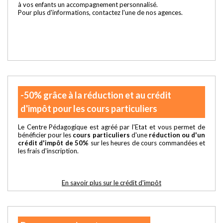
à vos enfants un accompagnement personnalisé.
Pour plus d'informations, contactez l'une de nos agences.
-50% grâce à la réduction et au crédit
d'impôt pour les cours particuliers
Le Centre Pédagogique est agréé par l'Etat et vous permet de
bénéficier pour les
cours particuliers
d'une
réduction ou d'un
crédit d'impôt de 50%
sur les heures de cours commandées et
les frais d'inscription.
En savoir plus sur le crédit d'impôt