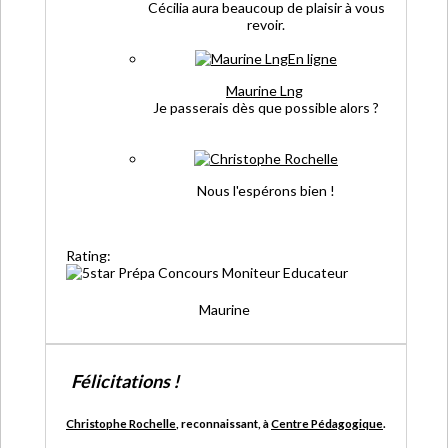
Cécilia aura beaucoup de plaisir à vous
revoir.
En ligne
Maurine Lng
Je passerais dès que possible alors
?
Nous l'espérons bien !
Rating:
Maurine
Félicitations !
Christophe Rochelle
, reconnaissant, à
Centre Pédagogique
.