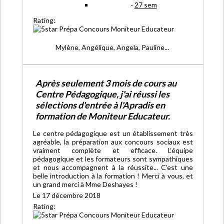
·
27 sem
Rating:
Mylène, Angélique, Angela, Pauline...
Après seulement 3 mois de cours au
Centre Pédagogique, j'ai réussi les
sélections d'entrée à l'Apradis en
formation de Moniteur Educateur.
Le centre pédagogique est un établissement très
agréable, la préparation aux concours sociaux est
vraiment complète et efficace. L‘équipe
pédagogique et les formateurs sont sympathiques
et nous accompagnent à la réussite... C'est une
belle introduction à la formation ! Merci à vous, et
un grand merci à Mme Deshayes !
Le 17 décembre 2018
Rating: