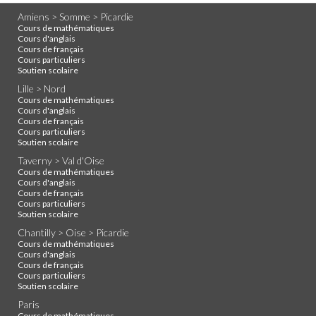
Amiens > Somme > Picardie
Cours de mathématiques
Cours d'anglais
Cours de français
Cours particuliers
Soutien scolaire
Lille > Nord
Cours de mathématiques
Cours d'anglais
Cours de français
Cours particuliers
Soutien scolaire
Taverny > Val d'Oise
Cours de mathématiques
Cours d'anglais
Cours de français
Cours particuliers
Soutien scolaire
Chantilly > Oise > Picardie
Cours de mathématiques
Cours d'anglais
Cours de français
Cours particuliers
Soutien scolaire
Paris
Cours de mathématiques