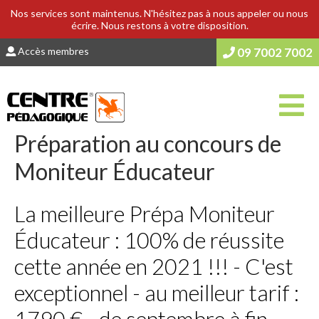
Nos services sont maintenus. N'hésitez pas à nous appeler ou nous
écrire. Nous restons à votre disposition.
Accès membres
09 7002 7002
Préparation au concours de
Moniteur Éducateur
La meilleure Prépa Moniteur
Éducateur : 100% de réussite
cette année en 2021 !!! - C'est
exceptionnel - au meilleur tarif :