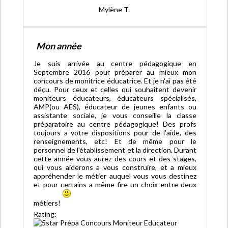
Mylène T.
Mon année
Je suis arrivée au centre pédagogique en
Septembre 2016 pour préparer au mieux mon
concours de monitrice éducatrice. Et je n'ai pas été
déçu. Pour ceux et celles qui souhaitent devenir
moniteurs éducateurs, éducateurs spécialisés,
AMP(ou AES), éducateur de jeunes enfants ou
assistante sociale, je vous conseille la classe
préparatoire au centre pédagogique! Des profs
toujours a votre dispositions pour de l'aide, des
renseignements, etc! Et de même pour le
personnel de l'établissement et la direction. Durant
cette année vous aurez des cours et des stages,
qui vous aiderons a vous construire, et a mieux
appréhender le métier auquel vous vous destinez
et pour certains a même fire un choix entre deux
métiers!
Rating: