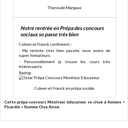
Theroude Margaux
Notre rentrée en Prépa des concours
sociaux se passe très bien
Coleen et Franck confirment :
- Ma rentrée s'est bien passée, nous avons de
super formateurs.
- Personnellement je trouve les cours très
intéressants.
Rating:
Coleen et Franck en prépa sociale
Cette prépa concours Moniteur éducateur se situe à Amiens >
Picardie > Somme Oise Aisne
.