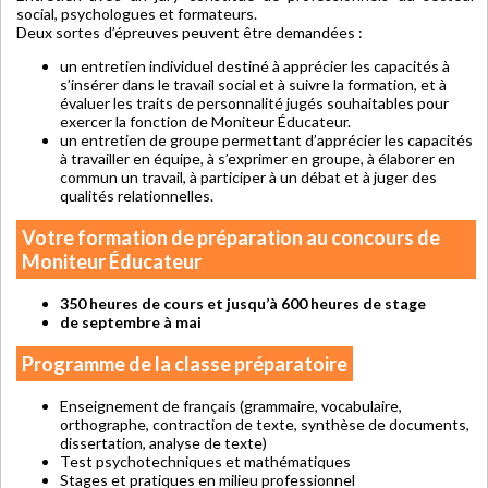
social, psychologues et formateurs.
Deux sortes d’épreuves peuvent être demandées :
un entretien individuel destiné à apprécier les capacités à
s’insérer dans le travail social et à suivre la formation, et à
évaluer les traits de personnalité jugés souhaitables pour
exercer la fonction de Moniteur Éducateur.
un entretien de groupe permettant d’apprécier les capacités
à travailler en équipe, à s’exprimer en groupe, à élaborer en
commun un travail, à participer à un débat et à juger des
qualités relationnelles.
Votre formation de préparation au concours de
Moniteur Éducateur
350 heures de cours et jusqu’à 600 heures de stage
de septembre à mai
Programme de la classe préparatoire
Enseignement de français (grammaire, vocabulaire,
orthographe, contraction de texte, synthèse de documents,
dissertation, analyse de texte)
Test psychotechniques et mathématiques
Stages et pratiques en milieu professionnel