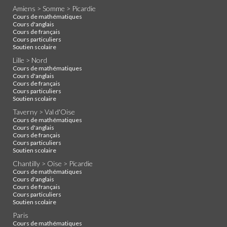
Amiens > Somme > Picardie
Cours de mathématiques
Cours d'anglais
Cours de français
Cours particuliers
Soutien scolaire
Lille > Nord
Cours de mathématiques
Cours d'anglais
Cours de français
Cours particuliers
Soutien scolaire
Taverny > Val d'Oise
Cours de mathématiques
Cours d'anglais
Cours de français
Cours particuliers
Soutien scolaire
Chantilly > Oise > Picardie
Cours de mathématiques
Cours d'anglais
Cours de français
Cours particuliers
Soutien scolaire
Paris
Cours de mathématiques