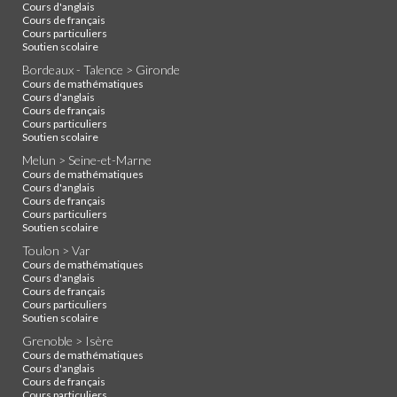
Cours d'anglais
Cours de français
Cours particuliers
Soutien scolaire
Bordeaux - Talence > Gironde
Cours de mathématiques
Cours d'anglais
Cours de français
Cours particuliers
Soutien scolaire
Melun > Seine-et-Marne
Cours de mathématiques
Cours d'anglais
Cours de français
Cours particuliers
Soutien scolaire
Toulon > Var
Cours de mathématiques
Cours d'anglais
Cours de français
Cours particuliers
Soutien scolaire
Grenoble > Isère
Cours de mathématiques
Cours d'anglais
Cours de français
Cours particuliers