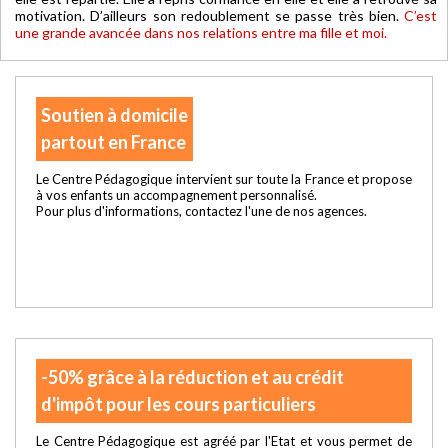
motivation. D’ailleurs son redoublement se passe très bien.
C’est
une grande avancée dans nos relations entre ma fille et moi.
Soutien à domicile
partout en France
Le Centre Pédagogique intervient sur toute la France et propose
à vos enfants un accompagnement personnalisé.
Pour plus d'informations, contactez l'une de nos agences.
-50% grâce à la réduction et au crédit
d'impôt pour les cours particuliers
Le Centre Pédagogique est agréé par l'Etat et vous permet de