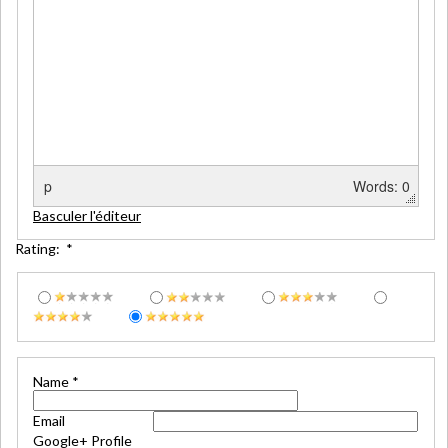
p
Words: 0
Basculer l'éditeur
Rating:
*
Name
*
Email
Google+ Profile