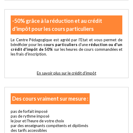
-50% grâce à la réduction et au crédit
d'impôt pour les cours particuliers
Le Centre Pédagogique est agréé par l'Etat et vous permet de
bénéficier pour les
cours particuliers
d'une
réduction ou d'un
crédit d'impôt de 50%
sur les heures de cours commandées et
les frais d'inscription.
En savoir plus sur le crédit d'impôt
Des cours vraiment sur mesure :
pas de forfait imposé
pas de rythme imposé
le jour et l'heure de votre choix
par des enseignants compétents et diplômés
des tarifs accessibles