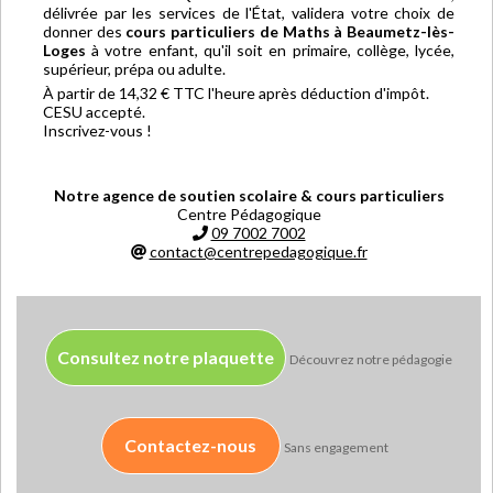
délivrée par les services de l'État, validera votre choix de
donner des
cours particuliers de Maths à Beaumetz-lès-
Loges
à votre enfant, qu'il soit en primaire, collège, lycée,
supérieur, prépa ou adulte.
À partir de 14,32 € TTC l'heure après déduction d'impôt.
CESU accepté.
Inscrivez-vous !
Notre agence de soutien scolaire & cours particuliers
Centre Pédagogique
09 7002 7002
contact@centrepedagogique.fr
Consultez notre plaquette
Découvrez notre pédagogie
Contactez-nous
Sans engagement