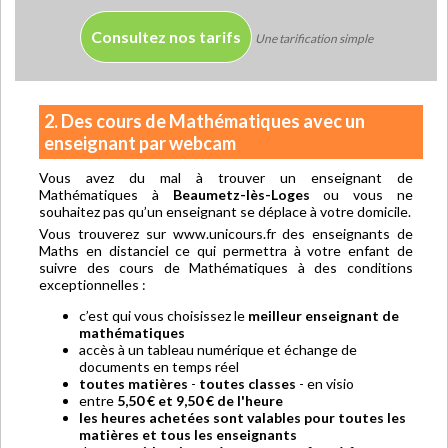
Consultez nos tarifs
Une tarification simple
2. Des cours de Mathématiques avec un
enseignant par webcam
Vous avez du mal à trouver un enseignant de
Mathématiques à
Beaumetz-lès-Loges
ou vous ne
souhaitez pas qu’un enseignant se déplace à votre domicile.
Vous trouverez sur www.unicours.fr des enseignants de
Maths en distanciel ce qui permettra à votre enfant de
suivre des cours de Mathématiques à des conditions
exceptionnelles :
c’est qui vous choisissez le
meilleur enseignant de
mathématiques
accès à un tableau numérique et échange de
documents en temps réel
toutes matières
-
toutes classes
- en visio
entre
5,50 € et 9,50 € de l'heure
les heures achetées sont valables pour toutes les
matières et tous les enseignants