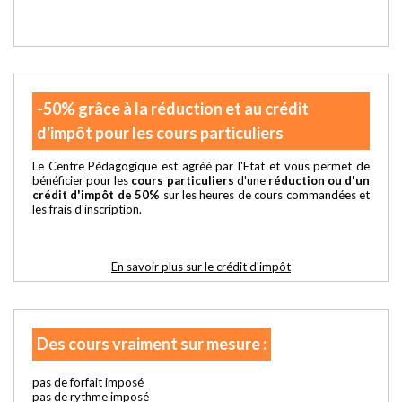
-50% grâce à la réduction et au crédit
d'impôt pour les cours particuliers
Le Centre Pédagogique est agréé par l'Etat et vous permet de
bénéficier pour les
cours particuliers
d'une
réduction ou d'un
crédit d'impôt de 50%
sur les heures de cours commandées et
les frais d'inscription.
En savoir plus sur le crédit d'impôt
Des cours vraiment sur mesure :
pas de forfait imposé
pas de rythme imposé