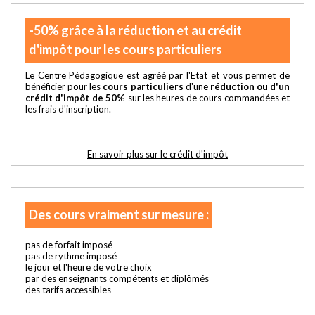
-50% grâce à la réduction et au crédit
d'impôt pour les cours particuliers
Le Centre Pédagogique est agréé par l'Etat et vous permet de
bénéficier pour les
cours particuliers
d'une
réduction ou d'un
crédit d'impôt de 50%
sur les heures de cours commandées et
les frais d'inscription.
En savoir plus sur le crédit d'impôt
Des cours vraiment sur mesure :
pas de forfait imposé
pas de rythme imposé
le jour et l'heure de votre choix
par des enseignants compétents et diplômés
des tarifs accessibles