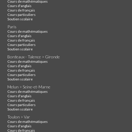
Cours de mathématiques
Cours d'anglais
Cours de français
Cours particuliers
Soutien scolaire
Paris
Cours de mathématiques
Cours d'anglais
Cours de français
Cours particuliers
Soutien scolaire
Bordeaux - Talence > Gironde
Cours de mathématiques
Cours d'anglais
Cours de français
Cours particuliers
Soutien scolaire
Melun > Seine-et-Marne
Cours de mathématiques
Cours d'anglais
Cours de français
Cours particuliers
Soutien scolaire
Toulon > Var
Cours de mathématiques
Cours d'anglais
Cours de français