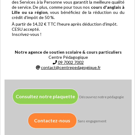
des Services à la Personne vous garantit la meilleure qualité
de service. De plus, comme pour tous nos
cours d'anglais à
Lille ou sa région
, vous bénéficiez de la réduction ou du
crédit d'impôt de 50 %.
À partir de 14,32 € TTC l'heure après déduction d'impôt.
CESU accepté.
Inscrivez-vous !
Notre agence de soutien scolaire & cours particuliers
Centre Pédagogique
09 7002 7002
contact@centrepedagogique.fr
Consultez notre plaquette
Découvrez notre pédagogie
Contactez-nous
Sans engagement