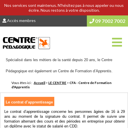
Nos services sont maintenus. N'hésitez pas à nous appeler ou nous
écrire. Nous restons à votre disposition.
Accès membres
09 7002 7002
Spécialisé dans les métiers de la santé depuis 20 ans, le Centre
Pédagogique est également un Centre de Formation d’Apprentis.
Vous êtes ici :
Accueil
>
LE CENTRE
>
CFA - Centre de Formation
d'Apprentis
Le contrat d’apprentissage
Le contrat d’apprentissage concerne les personnes âgées de 16 à 29
ans au moment de la signature du contrat. Il permet de suivre une
formation alternant des cours et des périodes en entreprise pour obtenir
un diplôme avec le statut de salarié en CDD.