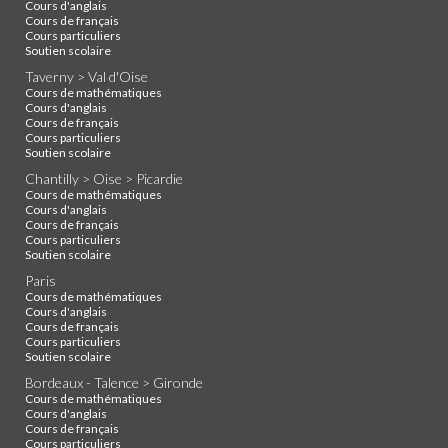
Cours d'anglais
Cours de français
Cours particuliers
Soutien scolaire
Taverny > Val d'Oise
Cours de mathématiques
Cours d'anglais
Cours de français
Cours particuliers
Soutien scolaire
Chantilly > Oise > Picardie
Cours de mathématiques
Cours d'anglais
Cours de français
Cours particuliers
Soutien scolaire
Paris
Cours de mathématiques
Cours d'anglais
Cours de français
Cours particuliers
Soutien scolaire
Bordeaux - Talence > Gironde
Cours de mathématiques
Cours d'anglais
Cours de français
Cours particuliers