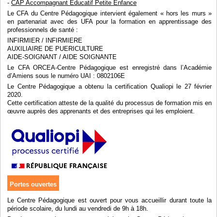
-
CAP Accompagnant Éducatif Petite Enfance
Le CFA du Centre Pédagogique intervient également « hors les murs »
en partenariat avec des UFA pour la formation en apprentissage des
professionnels de santé :
INFIRMIER / INFIRMIERE
AUXILIAIRE DE PUERICULTURE
AIDE-SOIGNANT / AIDE SOIGNANTE
Le CFA ORCEA-Centre Pédagogique est enregistré dans l’Académie
d’Amiens sous le numéro UAI : 0802106E
Le Centre Pédagogique a obtenu la certification Qualiopi le 27 février
2020.
Cette certification atteste de la qualité du processus de formation mis en
œuvre auprès des apprenants et des entreprises qui les emploient.
Portes ouvertes
Le Centre Pédagogique est ouvert pour vous accueillir durant toute la
période scolaire, du lundi au vendredi de 9h à 18h.