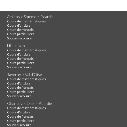
Amiens > Somme > Picardie
Cours de mathématiques
Cours d'anglais
Cours de français
Cours particuliers
Soutien scolaire
Lille > Nord
Cours de mathématiques
Cours d'anglais
Cours de français
Cours particuliers
Soutien scolaire
Taverny > Val d'Oise
Cours de mathématiques
Cours d'anglais
Cours de français
Cours particuliers
Soutien scolaire
Chantilly > Oise > Picardie
Cours de mathématiques
Cours d'anglais
Cours de français
Cours particuliers
Soutien scolaire