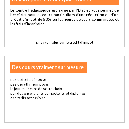
Le Centre Pédagogique est agréé par l'Etat et vous permet de
bénéficier pour les
cours particuliers
d'une
réduction ou d'un
crédit d'impôt de 50%
sur les heures de cours commandées et
les frais d'inscription.
En savoir plus sur le crédit d'impôt
Des cours vraiment sur mesure :
pas de forfait imposé
pas de rythme imposé
le jour et l'heure de votre choix
par des enseignants compétents et diplômés
des tarifs accessibles