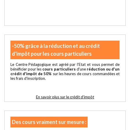
-50% grâce à la réduction et au crédit
d'impôt pour les cours particuliers
Le Centre Pédagogique est agréé par l'Etat et vous permet de
bénéficier pour les
cours particuliers
d'une
réduction ou d'un
crédit d'impôt de 50%
sur les heures de cours commandées et
les frais d'inscription.
En savoir plus sur le crédit d'impôt
Des cours vraiment sur mesure :