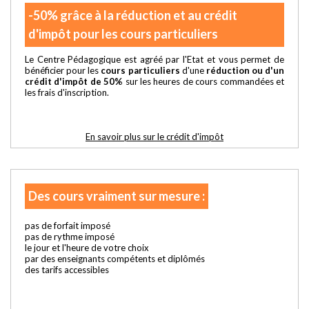
-50% grâce à la réduction et au crédit
d'impôt pour les cours particuliers
Le Centre Pédagogique est agréé par l'Etat et vous permet de
bénéficier pour les
cours particuliers
d'une
réduction ou d'un
crédit d'impôt de 50%
sur les heures de cours commandées et
les frais d'inscription.
En savoir plus sur le crédit d'impôt
Des cours vraiment sur mesure :
pas de forfait imposé
pas de rythme imposé
le jour et l'heure de votre choix
par des enseignants compétents et diplômés
des tarifs accessibles