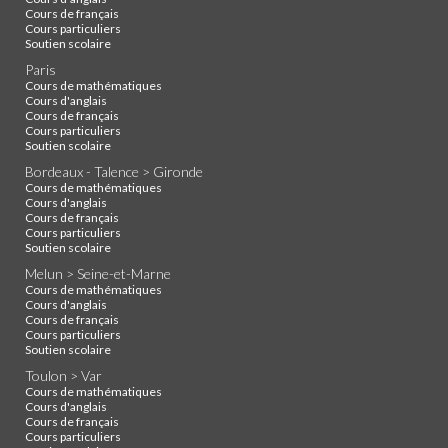
Cours de français
Cours particuliers
Soutien scolaire
Paris
Cours de mathématiques
Cours d'anglais
Cours de français
Cours particuliers
Soutien scolaire
Bordeaux - Talence > Gironde
Cours de mathématiques
Cours d'anglais
Cours de français
Cours particuliers
Soutien scolaire
Melun > Seine-et-Marne
Cours de mathématiques
Cours d'anglais
Cours de français
Cours particuliers
Soutien scolaire
Toulon > Var
Cours de mathématiques
Cours d'anglais
Cours de français
Cours particuliers