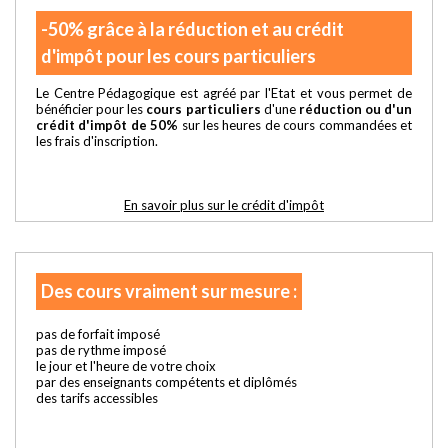
-50% grâce à la réduction et au crédit
d'impôt pour les cours particuliers
Le Centre Pédagogique est agréé par l'Etat et vous permet de
bénéficier pour les
cours particuliers
d'une
réduction ou d'un
crédit d'impôt de 50%
sur les heures de cours commandées et
les frais d'inscription.
En savoir plus sur le crédit d'impôt
Des cours vraiment sur mesure :
pas de forfait imposé
pas de rythme imposé
le jour et l'heure de votre choix
par des enseignants compétents et diplômés
des tarifs accessibles