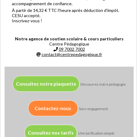
accompagnement de confiance.
À partir de 14,32 € TTC l'heure après déduction d'impôt.
CESU accepté.
Inscrivez-vous !
Notre agence de soutien scolaire & cours particuliers
Centre Pédagogique
09 7002 7002
contact@centrepedagogique.fr
Consultez notre plaquette
Découvrez notre pédagogie
Contactez-nous
Sans engagement
Consultez nos tarifs
Une tarification simple