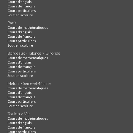
Cours d'anglais
Cours de français
Cours particuliers
Soutien scolaire
Paris
Cours de mathématiques
Cours d'anglais
Cours de français
Cours particuliers
Soutien scolaire
Bordeaux - Talence > Gironde
Cours de mathématiques
Cours d'anglais
Cours de français
Cours particuliers
Soutien scolaire
Melun > Seine-et-Marne
Cours de mathématiques
Cours d'anglais
Cours de français
Cours particuliers
Soutien scolaire
Toulon > Var
Cours de mathématiques
Cours d'anglais
Cours de français
Cours particuliers