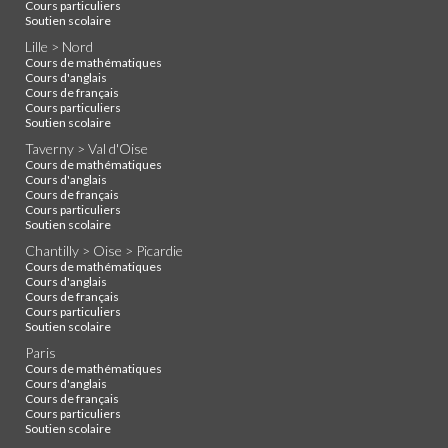
Cours particuliers
Soutien scolaire
Lille > Nord
Cours de mathématiques
Cours d'anglais
Cours de français
Cours particuliers
Soutien scolaire
Taverny > Val d'Oise
Cours de mathématiques
Cours d'anglais
Cours de français
Cours particuliers
Soutien scolaire
Chantilly > Oise > Picardie
Cours de mathématiques
Cours d'anglais
Cours de français
Cours particuliers
Soutien scolaire
Paris
Cours de mathématiques
Cours d'anglais
Cours de français
Cours particuliers
Soutien scolaire