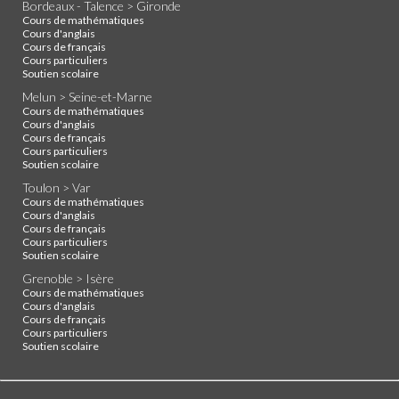
Bordeaux - Talence > Gironde
Cours de mathématiques
Cours d'anglais
Cours de français
Cours particuliers
Soutien scolaire
Melun > Seine-et-Marne
Cours de mathématiques
Cours d'anglais
Cours de français
Cours particuliers
Soutien scolaire
Toulon > Var
Cours de mathématiques
Cours d'anglais
Cours de français
Cours particuliers
Soutien scolaire
Grenoble > Isère
Cours de mathématiques
Cours d'anglais
Cours de français
Cours particuliers
Soutien scolaire