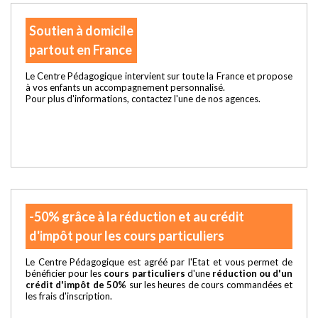
Soutien à domicile
partout en France
Le Centre Pédagogique intervient sur toute la France et propose
à vos enfants un accompagnement personnalisé.
Pour plus d'informations, contactez l'une de nos agences.
-50% grâce à la réduction et au crédit
d'impôt pour les cours particuliers
Le Centre Pédagogique est agréé par l'Etat et vous permet de
bénéficier pour les
cours particuliers
d'une
réduction ou d'un
crédit d'impôt de 50%
sur les heures de cours commandées et
les frais d'inscription.