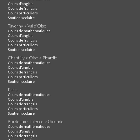
Cours d'anglais
Cours de français
Cours particuliers
Soutien scolaire
Taverny > Val d'Oise
Cours de mathématiques
Cours d'anglais
Cours de français
Cours particuliers
Soutien scolaire
Chantilly > Oise > Picardie
Cours de mathématiques
Cours d'anglais
Cours de français
Cours particuliers
Soutien scolaire
Paris
Cours de mathématiques
Cours d'anglais
Cours de français
Cours particuliers
Soutien scolaire
Bordeaux - Talence > Gironde
Cours de mathématiques
Cours d'anglais
Cours de français