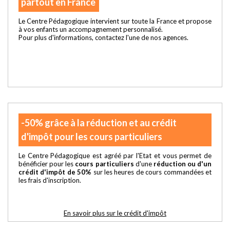
partout en France
Le Centre Pédagogique intervient sur toute la France et propose
à vos enfants un accompagnement personnalisé.
Pour plus d'informations, contactez l'une de nos agences.
-50% grâce à la réduction et au crédit
d'impôt pour les cours particuliers
Le Centre Pédagogique est agréé par l'Etat et vous permet de
bénéficier pour les
cours particuliers
d'une
réduction ou d'un
crédit d'impôt de 50%
sur les heures de cours commandées et
les frais d'inscription.
En savoir plus sur le crédit d'impôt