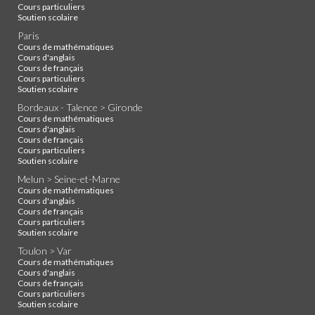
Cours particuliers
Soutien scolaire
Paris
Cours de mathématiques
Cours d'anglais
Cours de français
Cours particuliers
Soutien scolaire
Bordeaux - Talence > Gironde
Cours de mathématiques
Cours d'anglais
Cours de français
Cours particuliers
Soutien scolaire
Melun > Seine-et-Marne
Cours de mathématiques
Cours d'anglais
Cours de français
Cours particuliers
Soutien scolaire
Toulon > Var
Cours de mathématiques
Cours d'anglais
Cours de français
Cours particuliers
Soutien scolaire