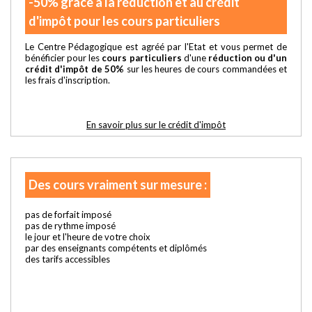
-50% grâce à la réduction et au crédit
d'impôt pour les cours particuliers
Le Centre Pédagogique est agréé par l'Etat et vous permet de
bénéficier pour les
cours particuliers
d'une
réduction ou d'un
crédit d'impôt de 50%
sur les heures de cours commandées et
les frais d'inscription.
En savoir plus sur le crédit d'impôt
Des cours vraiment sur mesure :
pas de forfait imposé
pas de rythme imposé
le jour et l'heure de votre choix
par des enseignants compétents et diplômés
des tarifs accessibles