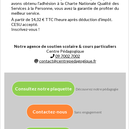
avons obtenu l'adhésion à la Charte Nationale Qualité des
Services à la Personne, vous avez la garantie de profiter du
meilleur service.
À partir de 14,32 € TTC l'heure après déduction d'impôt.
CESU accepté.
Inscrivez-vous !
Notre agence de soutien scolaire & cours particuliers
Centre Pédagogique
09 7002 7002
contact@centrepedagogique.fr
Consultez notre plaquette
Découvrez notre pédagogie
Contactez-nous
Sans engagement