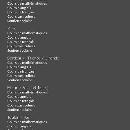
Cours de mathématiques
Cours d'anglais
Cours de français
Cours particuliers
Soutien scolaire
Paris
Cours de mathématiques
Cours d'anglais
Cours de français
Cours particuliers
Soutien scolaire
Bordeaux - Talence > Gironde
Cours de mathématiques
Cours d'anglais
Cours de français
Cours particuliers
Soutien scolaire
Melun > Seine-et-Marne
Cours de mathématiques
Cours d'anglais
Cours de français
Cours particuliers
Soutien scolaire
Toulon > Var
Cours de mathématiques
Cours d'anglais