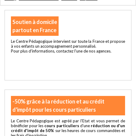
Soutien à domicile
partout en France
Le Centre Pédagogique intervient sur toute la France et propose
à vos enfants un accompagnement personnalisé.
Pour plus d'informations, contactez l'une de nos agences.
-50% grâce à la réduction et au crédit
d'impôt pour les cours particuliers
Le Centre Pédagogique est agréé par l'Etat et vous permet de
bénéficier pour les
cours particuliers
d'une
réduction ou d'un
crédit d'impôt de 50%
sur les heures de cours commandées et
les frais d'inscription.