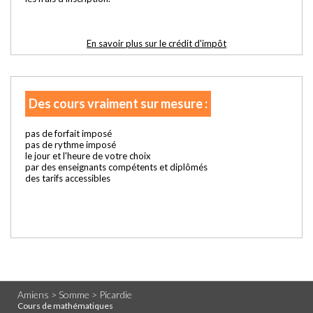
En savoir plus sur le crédit d'impôt
Des cours vraiment sur mesure :
pas de forfait imposé
pas de rythme imposé
le jour et l'heure de votre choix
par des enseignants compétents et diplômés
des tarifs accessibles
Amiens > Somme > Picardie
Cours de mathématiques