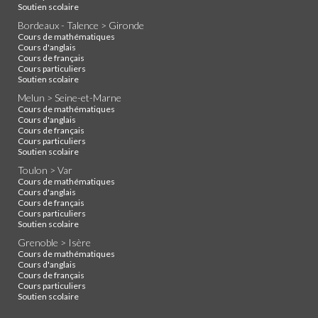
Soutien scolaire
Bordeaux - Talence > Gironde
Cours de mathématiques
Cours d'anglais
Cours de français
Cours particuliers
Soutien scolaire
Melun > Seine-et-Marne
Cours de mathématiques
Cours d'anglais
Cours de français
Cours particuliers
Soutien scolaire
Toulon > Var
Cours de mathématiques
Cours d'anglais
Cours de français
Cours particuliers
Soutien scolaire
Grenoble > Isère
Cours de mathématiques
Cours d'anglais
Cours de français
Cours particuliers
Soutien scolaire