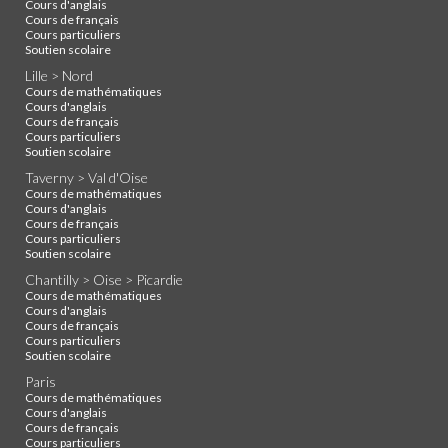
Cours d'anglais
Cours de français
Cours particuliers
Soutien scolaire
Lille > Nord
Cours de mathématiques
Cours d'anglais
Cours de français
Cours particuliers
Soutien scolaire
Taverny > Val d'Oise
Cours de mathématiques
Cours d'anglais
Cours de français
Cours particuliers
Soutien scolaire
Chantilly > Oise > Picardie
Cours de mathématiques
Cours d'anglais
Cours de français
Cours particuliers
Soutien scolaire
Paris
Cours de mathématiques
Cours d'anglais
Cours de français
Cours particuliers