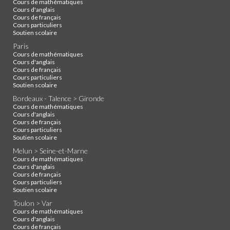
Cours de mathématiques
Cours d'anglais
Cours de français
Cours particuliers
Soutien scolaire
Paris
Cours de mathématiques
Cours d'anglais
Cours de français
Cours particuliers
Soutien scolaire
Bordeaux - Talence > Gironde
Cours de mathématiques
Cours d'anglais
Cours de français
Cours particuliers
Soutien scolaire
Melun > Seine-et-Marne
Cours de mathématiques
Cours d'anglais
Cours de français
Cours particuliers
Soutien scolaire
Toulon > Var
Cours de mathématiques
Cours d'anglais
Cours de français