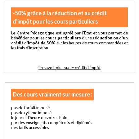
-50% grâce à la réduction et au crédit
d'impôt pour les cours particuliers
Le Centre Pédagogique est agréé par l'Etat et vous permet de
bénéficier pour les
cours particuliers
d'une
réduction ou d'un
crédit d'impôt de 50%
sur les heures de cours commandées et
les frais d'inscription.
En savoir plus sur le crédit d'impôt
Des cours vraiment sur mesure :
pas de forfait imposé
pas de rythme imposé
le jour et l'heure de votre choix
par des enseignants compétents et diplômés
des tarifs accessibles