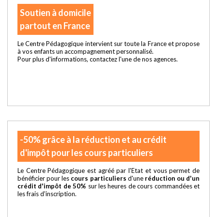
Soutien à domicile
partout en France
Le Centre Pédagogique intervient sur toute la France et propose
à vos enfants un accompagnement personnalisé.
Pour plus d'informations, contactez l'une de nos agences.
-50% grâce à la réduction et au crédit
d'impôt pour les cours particuliers
Le Centre Pédagogique est agréé par l'Etat et vous permet de
bénéficier pour les
cours particuliers
d'une
réduction ou d'un
crédit d'impôt de 50%
sur les heures de cours commandées et
les frais d'inscription.