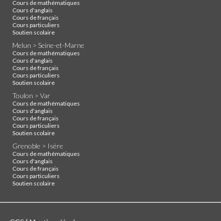
Cours de mathématiques
Cours d'anglais
Cours de français
Cours particuliers
Soutien scolaire
Melun > Seine-et-Marne
Cours de mathématiques
Cours d'anglais
Cours de français
Cours particuliers
Soutien scolaire
Toulon > Var
Cours de mathématiques
Cours d'anglais
Cours de français
Cours particuliers
Soutien scolaire
Grenoble > Isère
Cours de mathématiques
Cours d'anglais
Cours de français
Cours particuliers
Soutien scolaire