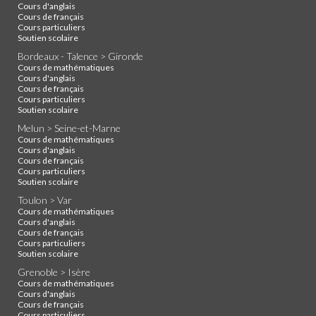
Cours d'anglais
Cours de français
Cours particuliers
Soutien scolaire
Bordeaux - Talence > Gironde
Cours de mathématiques
Cours d'anglais
Cours de français
Cours particuliers
Soutien scolaire
Melun > Seine-et-Marne
Cours de mathématiques
Cours d'anglais
Cours de français
Cours particuliers
Soutien scolaire
Toulon > Var
Cours de mathématiques
Cours d'anglais
Cours de français
Cours particuliers
Soutien scolaire
Grenoble > Isère
Cours de mathématiques
Cours d'anglais
Cours de français
Cours particuliers