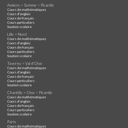
Amiens > Somme > Picardie
Cours de mathématiques
Cours d'anglais
Cours de français
Cours particuliers
Soutien scolaire
Lille > Nord
Cours de mathématiques
Cours d'anglais
Cours de français
Cours particuliers
Soutien scolaire
Taverny > Val d'Oise
Cours de mathématiques
Cours d'anglais
Cours de français
Cours particuliers
Soutien scolaire
Chantilly > Oise > Picardie
Cours de mathématiques
Cours d'anglais
Cours de français
Cours particuliers
Soutien scolaire
Paris
Cours de mathématiques