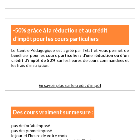
-50% grâce à la réduction et au crédit
d'impôt pour les cours particuliers
Le Centre Pédagogique est agréé par l'Etat et vous permet de
bénéficier pour les
cours particuliers
d'une
réduction ou d'un
crédit d'impôt de 50%
sur les heures de cours commandées et
les frais d'inscription.
En savoir plus sur le crédit d'impôt
Des cours vraiment sur mesure :
pas de forfait imposé
pas de rythme imposé
le jour et l'heure de votre choix