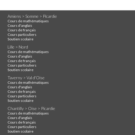
Amiens > Somme > Picardie
Cours de mathématiques
Cours d'anglais
Cours de français
Cours particuliers
Soutien scolaire
Lille > Nord
Cours de mathématiques
Cours d'anglais
Cours de français
Cours particuliers
Soutien scolaire
Taverny > Val d'Oise
Cours de mathématiques
Cours d'anglais
Cours de français
Cours particuliers
Soutien scolaire
Chantilly > Oise > Picardie
Cours de mathématiques
Cours d'anglais
Cours de français
Cours particuliers
Soutien scolaire