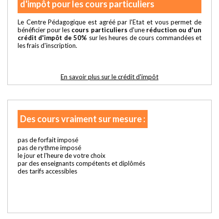
d'impôt pour les cours particuliers
Le Centre Pédagogique est agréé par l'Etat et vous permet de
bénéficier pour les
cours particuliers
d'une
réduction ou d'un
crédit d'impôt de 50%
sur les heures de cours commandées et
les frais d'inscription.
En savoir plus sur le crédit d'impôt
Des cours vraiment sur mesure :
pas de forfait imposé
pas de rythme imposé
le jour et l'heure de votre choix
par des enseignants compétents et diplômés
des tarifs accessibles