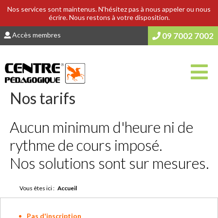
Nos services sont maintenus. N'hésitez pas à nous appeler ou nous
écrire. Nous restons à votre disposition.
Accès membres
09 7002 7002
Nos tarifs
Aucun minimum d'heure ni de
rythme de cours imposé.
Nos solutions sont sur mesures.
Vous êtes ici :
Accueil
Pas d'inscription