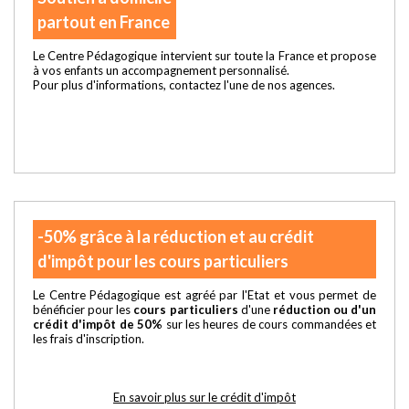
partout en France
Le Centre Pédagogique intervient sur toute la France et propose
à vos enfants un accompagnement personnalisé.
Pour plus d'informations, contactez l'une de nos agences.
-50% grâce à la réduction et au crédit
d'impôt pour les cours particuliers
Le Centre Pédagogique est agréé par l'Etat et vous permet de
bénéficier pour les
cours particuliers
d'une
réduction ou d'un
crédit d'impôt de 50%
sur les heures de cours commandées et
les frais d'inscription.
En savoir plus sur le crédit d'impôt