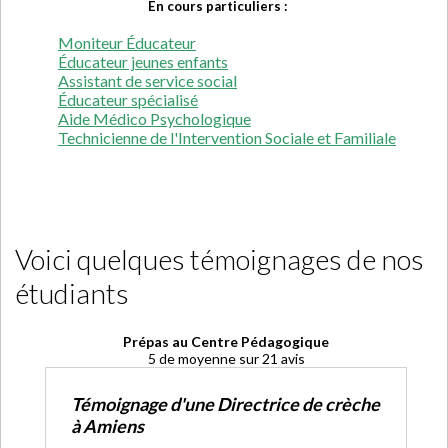
En cours particuliers :
Moniteur Éducateur
Éducateur jeunes enfants
Assistant de service social
Éducateur spécialisé
Aide Médico Psychologique
Technicienne de l'Intervention Sociale et Familiale
Voici quelques témoignages de nos
étudiants
Prépas au Centre Pédagogique
5
de moyenne sur
21
avis
Témoignage d'une Directrice de crèche
à Amiens