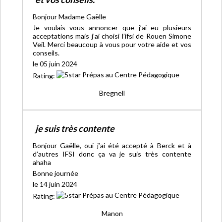
Bonjour Madame Gaëlle
Je voulais vous annoncer que j’ai eu plusieurs
acceptations mais j’ai choisi l’ifsi de Rouen Simone
Veil. Merci beaucoup à vous pour votre aide et vos
conseils.
le 05 juin 2024
Rating:
Bregnell
je suis très contente
Bonjour Gaëlle, oui j’ai été accepté à Berck et à
d’autres IFSI donc ça va je suis très contente
ahaha
Bonne journée
le 14 juin 2024
Rating:
Manon