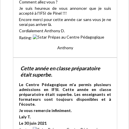
Comment allez vous ?
Je suis heureux de vous annoncer que je suis
accepté à l'IFSI de Pinel !!!
Encore merci pour cette année car sans vous je ne
serai pas arriver là.
Cordialement Anthony D.
Rating:
Anthony
Cette année en classe préparatoire
était superbe.
Le Centre Pédagogique m'a permis plusieurs
admissions en IFSI. Cette année en classe
préparatoire était superbe. Les enseignants et
formateurs sont toujours disponibles et à
l'écoute.
Je vous remercie infiniment.
Laly T.
Le 30 juin 2021