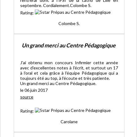
rentrerai donc à l'IFSI de la catho de Lille en
septembre. Cordialement.Colombe S.
Rating:
Colombe S.
Un grand merci au Centre Pédagogique
J'ai obtenu mon concours Infirmier cette année
avec d'excellentes notes à l'écrit, et surtout un 17
à l'oral et cela grâce à l'équipe Pédagogique qui a
toujours été au top, à l'écoute et très patiente.
Un grand merci au Centre Pédagogique.
le 06 juin 2017
source
Rating:
Carolane