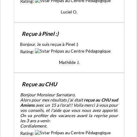
Rating:
Luciel O.
Reçue à Pinel :)
Bonjour. Je suis reçue à Pinel :)
Rating:
Mathilde J.
Reçue au CHU
Bonjour Monsieur Sarnataro,
Alors pour mes résultats j'ai était
reçue au CHU sud
Amiens
avec un 15 a l'oral!! Voila merci à vous pour
vos conseils, et l'aide que vous nous avez apporté.
On va profiter des vacances avant la reprise pour
les 3 ans a venir.
Cordialement.
Rating: