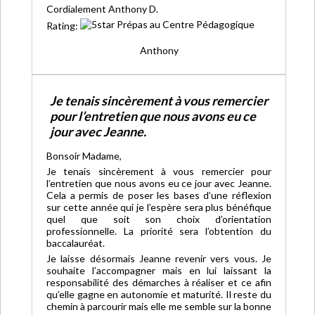
Cordialement Anthony D.
Rating:
Anthony
Je tenais sincèrement à vous remercier
pour l’entretien que nous avons eu ce
jour avec Jeanne.
Bonsoir Madame,
Je tenais sincèrement à vous remercier pour
l’entretien que nous avons eu ce jour avec Jeanne.
Cela a permis de poser les bases d’une réflexion
sur cette année qui je l’espère sera plus bénéfique
quel que soit son choix d’orientation
professionnelle. La priorité sera l’obtention du
baccalauréat.
Je laisse désormais Jeanne revenir vers vous. Je
souhaite l’accompagner mais en lui laissant la
responsabilité des démarches à réaliser et ce afin
qu’elle gagne en autonomie et maturité. Il reste du
chemin à parcourir mais elle me semble sur la bonne