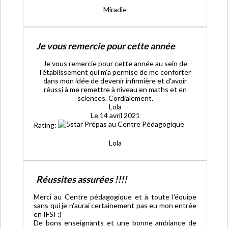
Miradie
Je vous remercie pour cette année
Je vous remercie pour cette année au sein de
l'établissement qui m'a permise de me conforter
dans mon idée de devenir infirmière et d'avoir
réussi à me remettre à niveau en maths et en
sciences. Cordialement.
Lola
Le 14 avril 2021
Rating:
Lola
Réussites assurées !!!!
Merci au Centre pédagogique et à toute l'équipe
sans qui je n'aurai certainement pas eu mon entrée
en IFSI :)
De bons enseignants et une bonne ambiance de