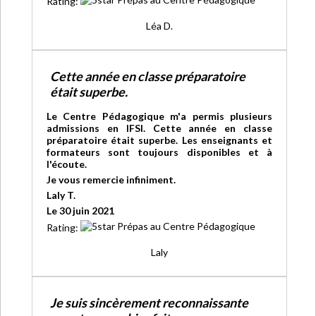
Rating:
Léa D.
Cette année en classe préparatoire
était superbe.
Le Centre Pédagogique m'a permis plusieurs
admissions en IFSI. Cette année en classe
préparatoire était superbe. Les enseignants et
formateurs sont toujours disponibles et à
l'écoute.
Je vous remercie infiniment.
Laly T.
Le 30 juin 2021
Rating:
Laly
Je suis sincèrement reconnaissante