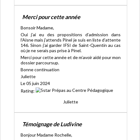
Merci pour cette année
Bonsoir Madame,
Oui j’ai eu des propositions d’admission dans
l’Aisne mais j’attends Pinel je suis en liste d’attente
146. Sinon j’ai garder IFSI de Saint-Quentin au cas
où je ne serais pas prise à Pinel.
Merci pour cette année et de m’avoir aidé pour mon
dossier parcoursup.
Bonne continuation
Juliette
Le 05 juin 2024
Rating:
Juliette
Témoignage de Ludivine
Bonjour Madame Rochelle,