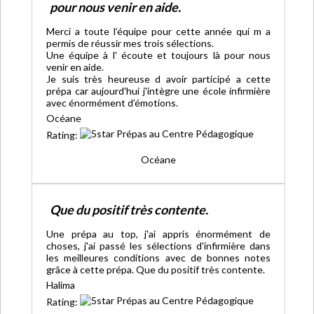
pour nous venir en aide.
Merci a toute l’équipe pour cette année qui m a
permis de réussir mes trois sélections.
Une équipe à l' écoute et toujours là pour nous
venir en aide.
Je suis très heureuse d avoir participé a cette
prépa car aujourd'hui j'intègre une école infirmière
avec énormément d’émotions.
Océane
Rating:
Océane
Que du positif très contente.
Une prépa au top, j'ai appris énormément de
choses, j'ai passé les sélections d'infirmière dans
les meilleures conditions avec de bonnes notes
grâce à cette prépa. Que du positif très contente.
Halima
Rating: