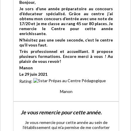
Bonjour,
Je sors d’une année préparatoire au concours
d’éducateur spécialisé. Grâce au centre j’ai
obtenu mon concours d’entrée avec une note de
17/20 et je me classe au rang 45 sur 80 places. Je
remercie le Centre pour cette année
enrichissante.
N’hésitez pas une seule seconde, c’est le centre
qu’il vous faut.
Très professionnel et accueillant. Il propose
plusieurs formations. Encore merci à vous ! Au
plaisir de vous revoir!
Manon
Le 29 juin 2021
Rating:
Manon
Je vous remercie pour cette année.
Je vous remercie pour cette année au sein de
l'établissement qui m'a permise de me conforter