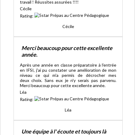
travail ! Réussites assurées !!!!
Cécile
Rating:
Cécile
Merci beaucoup pour cette excellente
année.
Après une année en classe préparatoire à l'entrée
en IFSI, j'ai pu constater une amélioration de mon
niveau ce qui m'a permis de décrocher mes
deux choix. Sans eux je n'y serais pas parvenu.
Merci beaucoup pour cette excellente année.
Léa
Rating:
Léa
Une équipe à l' écoute et toujours là