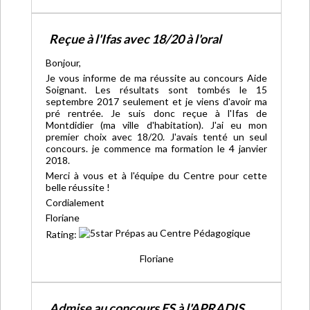
Reçue à l'Ifas avec 18/20 à l'oral
Bonjour,
Je vous informe de ma réussite au concours Aide
Soignant. Les résultats sont tombés le 15
septembre 2017 seulement et je viens d'avoir ma
pré rentrée. Je suis donc reçue à l'Ifas de
Montdidier (ma ville d'habitation). J'ai eu mon
premier choix avec 18/20. J'avais tenté un seul
concours. je commence ma formation le 4 janvier
2018.
Merci à vous et à l'équipe du Centre pour cette
belle réussite !
Cordialement
Floriane
Rating:
Floriane
Admise au concours ES à l'APRADIS