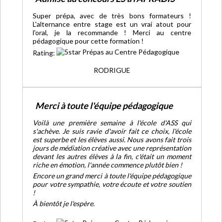
Super prépa, avec de très bons formateurs !
L'alternance entre stage est un vrai atout pour
l'oral, je la recommande ! Merci au centre
pédagogique pour cette formation !
Rating:
RODRIGUE
Merci à toute l'équipe pédagogique
Voilà une première semaine à l'école d'ASS qui
s'achève. Je suis ravie d'avoir fait ce choix, l'école
est superbe et les élèves aussi. Nous avons fait trois
jours de médiation créative avec une représentation
devant les autres élèves à la fin, c'était un moment
riche en émotion, l'année commence plutôt bien !
Encore un grand merci à toute l'équipe pédagogique
pour votre sympathie, votre écoute et votre soutien
!
À bientôt je l'espère.