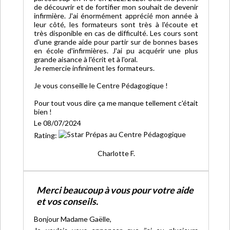
de découvrir et de fortifier mon souhait de devenir
infirmière. J'ai énormément apprécié mon année à
leur côté, les formateurs sont très à l'écoute et
très disponible en cas de difficulté. Les cours sont
d'une grande aide pour partir sur de bonnes bases
en école d'infirmières. J'ai pu acquérir une plus
grande aisance à l'écrit et à l'oral.
Je remercie infiniment les formateurs.
Je vous conseille le Centre Pédagogique !
Pour tout vous dire ça me manque tellement c'était
bien !
Le 08/07/2024
Rating:
Charlotte F.
Merci beaucoup à vous pour votre aide
et vos conseils.
Bonjour Madame Gaëlle,