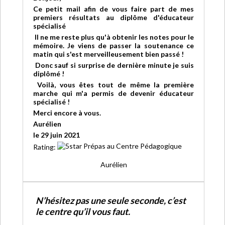
Ce petit mail afin de vous faire part de mes
premiers résultats au diplôme d'éducateur
spécialisé
Il ne me reste plus qu'à obtenir les notes pour le
mémoire. Je viens de passer la soutenance ce
matin qui s'est merveilleusement bien passé !
Donc sauf si surprise de dernière minute je suis
diplômé !
Voilà, vous êtes tout de même la première
marche qui m'a permis de devenir éducateur
spécialisé !
Merci encore à vous.
Aurélien
le 29 juin 2021
Rating:
Aurélien
N’hésitez pas une seule seconde, c’est
le centre qu’il vous faut.