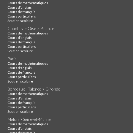
Cours de mathématiques
Cours d'anglais
Cours de français
Cours particuliers
Soutien scolaire
Chantilly > Oise > Picardie
Cours de mathématiques
Cours d'anglais
Cours de français
Cours particuliers
Soutien scolaire
Paris
Cours de mathématiques
Cours d'anglais
Cours de français
Cours particuliers
Soutien scolaire
Bordeaux - Talence > Gironde
Cours de mathématiques
Cours d'anglais
Cours de français
Cours particuliers
Soutien scolaire
Melun > Seine-et-Marne
Cours de mathématiques
Cours d'anglais
Cours de français